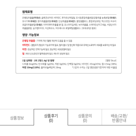
상품후기
상품문의
배송/교환/
상품정보
(0)
(0)
반품안내