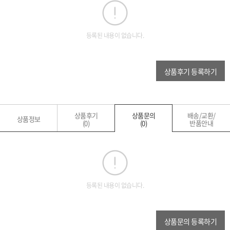
등록된 내용이 없습니다.
상품후기 등록하기
상품후기
상품문의
배송/교환/
상품정보
(0)
(0)
반품안내
등록된 내용이 없습니다.
상품문의 등록하기