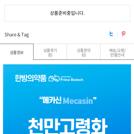
장바구니
바로구매
Share & Tag
상품후기
상품문의
배송/교환/
상품정보
(0)
(0)
반품안내